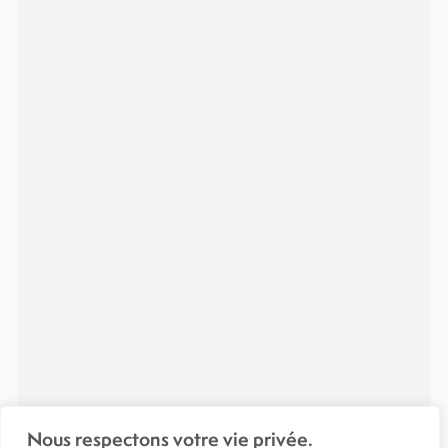
Nous respectons votre vie privée.