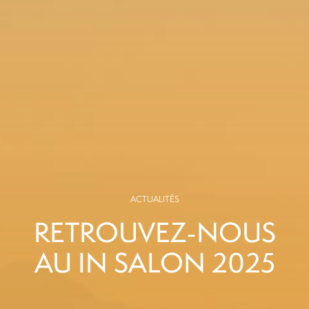
ACTUALITÉS
RETROUVEZ-NOUS
AU IN SALON 2025