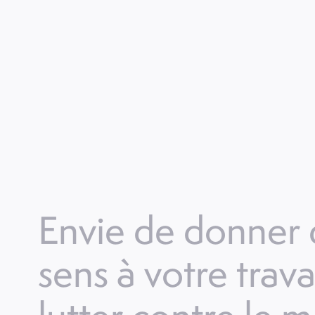
Envie de donner
sens à votre travai