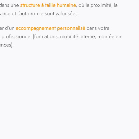
 dans une
structure à taille humaine
, où la proximité, la
lance et l’autonomie sont valorisées.
er d’un
accompagnement personnalisé
dans votre
 professionnel (formations, mobilité interne, montée en
nces).