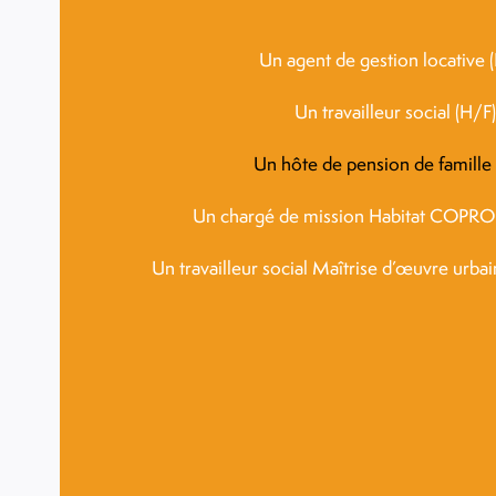
Un agent de gestion locative 
Un travailleur social (H/F)
Un hôte de pension de famille
Un chargé de mission Habitat COPRO
Un travailleur social Maîtrise d’œuvre urbai