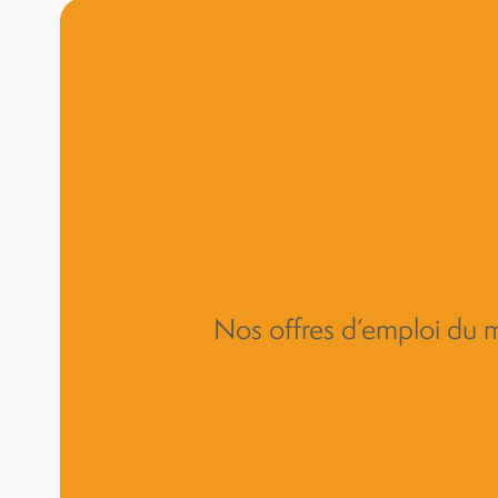
Nos offres d’emploi du