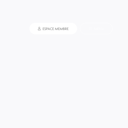
ESPACE MEMBRE
MENU