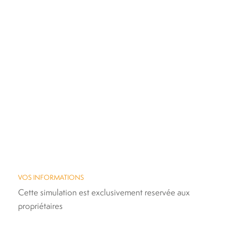
VOS INFORMATIONS
Cette simulation est exclusivement reservée aux
propriétaires