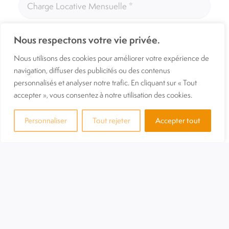
Nous respectons votre vie privée.
Nous utilisons des cookies pour améliorer votre expérience de
navigation, diffuser des publicités ou des contenus
personnalisés et analyser notre trafic. En cliquant sur « Tout
accepter », vous consentez à notre utilisation des cookies.
Personnaliser
Tout rejeter
Accepter tout