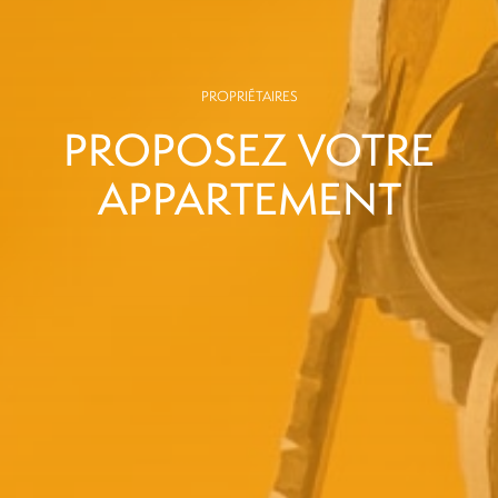
PROPRIÉTAIRES
PROPOSEZ VOTRE
APPARTEMENT