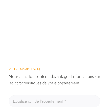
VOTRE APPARTEMENT
Nous aimerions obtenir davantage d'informations sur
les caractéristiques de votre appartement