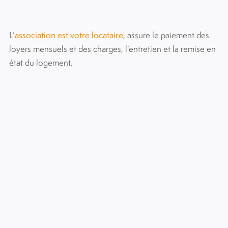
L’
association est votre locataire
, assure le paiement des
loyers mensuels et des charges, l’entretien et la remise en
état du logement.