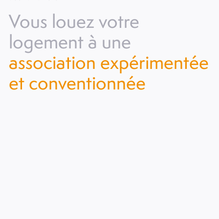
Vous louez votre
logement à une
association expérimentée
et conventionnée