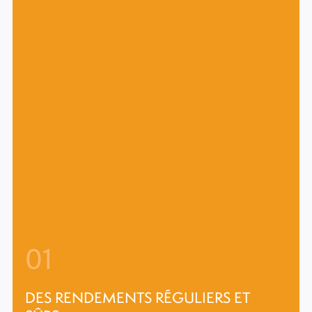
01
DES RENDEMENTS RÉGULIERS ET