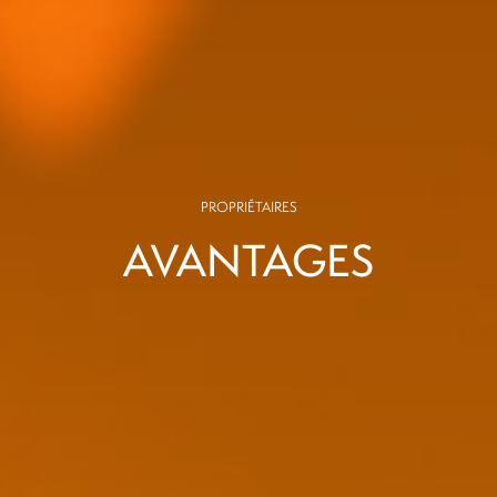
PROPRIÉTAIRES
AVANTAGES