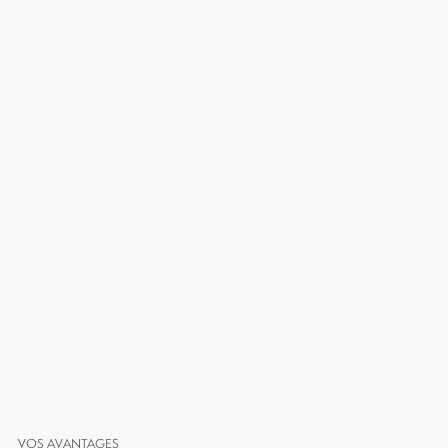
VOS AVANTAGES