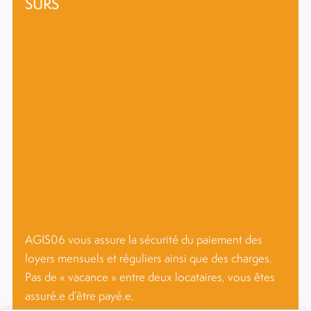
SÛRS
AGIS06 vous assure la sécurité du paiement des
loyers mensuels et réguliers ainsi que des charges.
Pas de « vacance » entre deux locataires, vous êtes
assuré.e d’être payé.e.