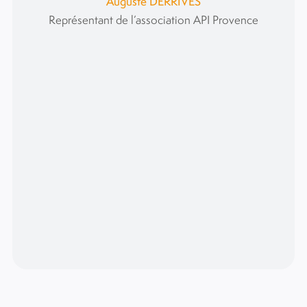
Auguste DERRIVES
Représentant de l’association API Provence