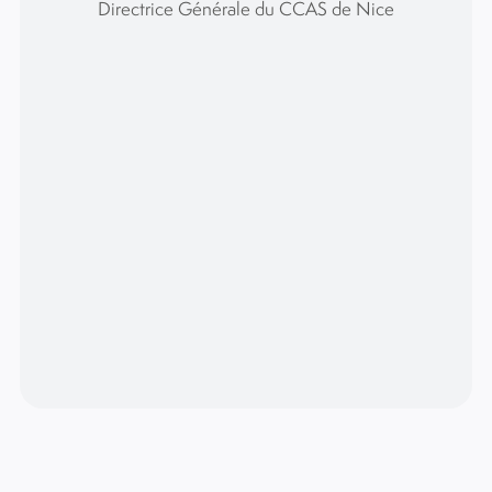
Directrice Générale du CCAS de Nice