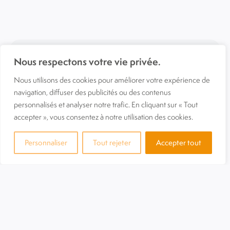
Nous respectons votre vie privée.
Nous utilisons des cookies pour améliorer votre expérience de
navigation, diffuser des publicités ou des contenus
personnalisés et analyser notre trafic. En cliquant sur « Tout
accepter », vous consentez à notre utilisation des cookies.
Personnaliser
Tout rejeter
Accepter tout
Secrétaire