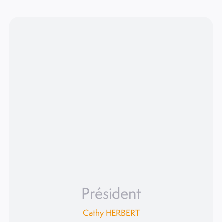
Président
Cathy HERBERT