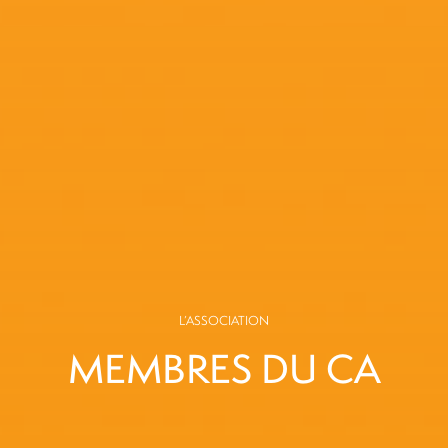
L’ASSOCIATION
MEMBRES DU CA