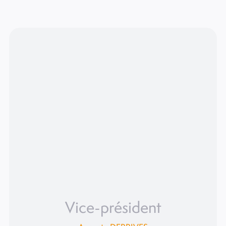
Vice-président