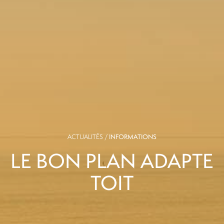
ACTUALITÉS /
INFORMATIONS
LE BON PLAN ADAPTE
TOIT