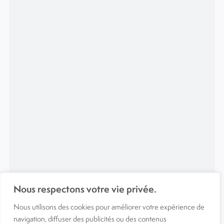
Nous respectons votre vie privée.
Nous utilisons des cookies pour améliorer votre expérience de
navigation, diffuser des publicités ou des contenus