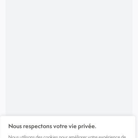
Nous respectons votre vie privée.
Nous utilisons des cookies pour améliorer votre expérience de