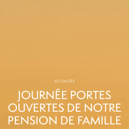
ACTUALITÉS
JOURNÉE PORTES
OUVERTES DE NOTRE
PENSION DE FAMILLE