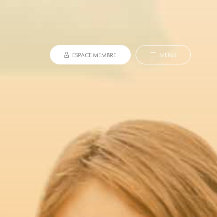
ESPACE MEMBRE
MENU