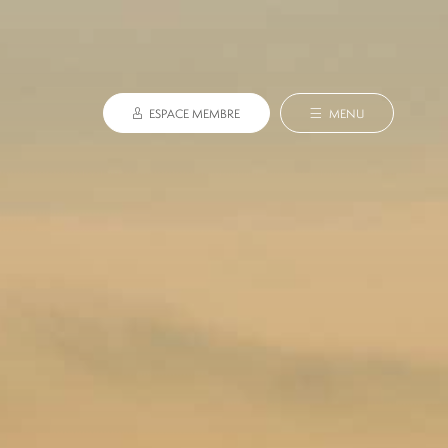
ESPACE MEMBRE
MENU