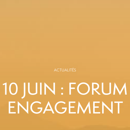
ACTUALITÉS
10 JUIN : FORUM
ENGAGEMENT