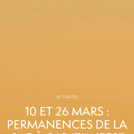
ACTUALITÉS
10 ET 26 MARS :
PERMANENCES DE LA